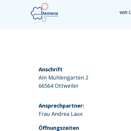
WIR 
Anschrift
Am Mühlengarten 2
66564 Ottweiler
Ansprechpartner:
Frau Andrea Laux
Öffnungszeiten