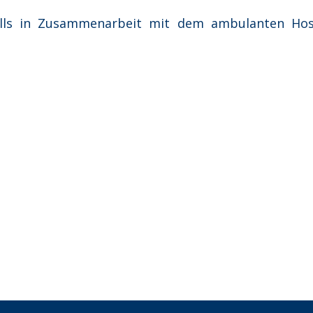
enfalls in Zusammenarbeit mit dem ambulanten 