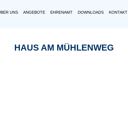
ÜBER UNS
ANGEBOTE
EHRENAMT
DOWNLOADS
KONTAKT
HAUS AM MÜHLENWEG