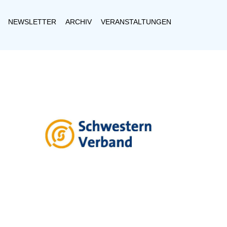
NEWSLETTER
ARCHIV
VERANSTALTUNGEN