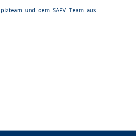
Hospizteam und dem SAPV Team aus