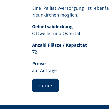
Eine Palliativversorgung ist eb
Neunkirchen möglich.
Gebietsabdeckung
Ottweiler und Ostertal
Anzahl Plätze / Kapazität
72
Preise
auf Anfrage
zurück