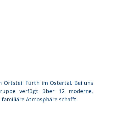
 Ortsteil Fürth im Ostertal. Bei uns
gruppe verfügt über 12 moderne,
 familiäre Atmosphäre schafft.