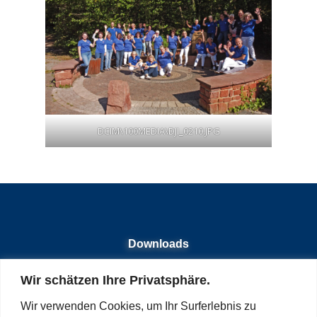
DCIM\100MEDIA\DJI_0210.JPG
Downloads
Wir schätzen Ihre Privatsphäre.
Kontakt
Wir verwenden Cookies, um Ihr Surferlebnis zu