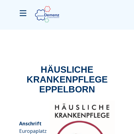
HÄUSLICHE
KRANKENPFLEGE
EPPELBORN
Anschrift
Europaplatz