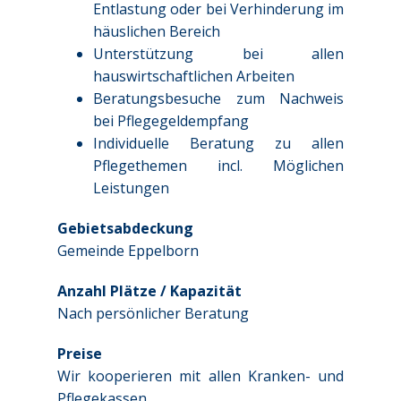
Entlastung oder bei Verhinderung im
häuslichen Bereich
Unterstützung bei allen
hauswirtschaftlichen Arbeiten
Beratungsbesuche zum Nachweis
bei Pflegegeldempfang
Individuelle Beratung zu allen
Pflegethemen incl. Möglichen
Leistungen
Gebietsabdeckung
Gemeinde Eppelborn
Anzahl Plätze / Kapazität
Nach persönlicher Beratung
Preise
Wir kooperieren mit allen Kranken- und
Pflegekassen.