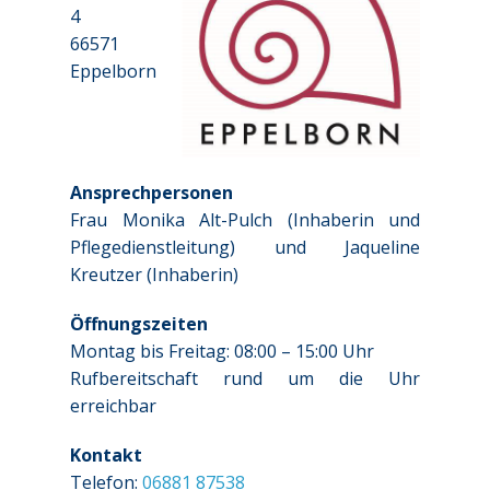
4
66571
Eppelborn
Ansprechpersonen
Frau Monika Alt-Pulch (Inhaberin und
Pflegedienstleitung) und Jaqueline
Kreutzer (Inhaberin)
Öffnungszeiten
Montag bis Freitag: 08:00 – 15:00 Uhr
Rufbereitschaft rund um die Uhr
erreichbar
Kontakt
Telefon:
06881 87538