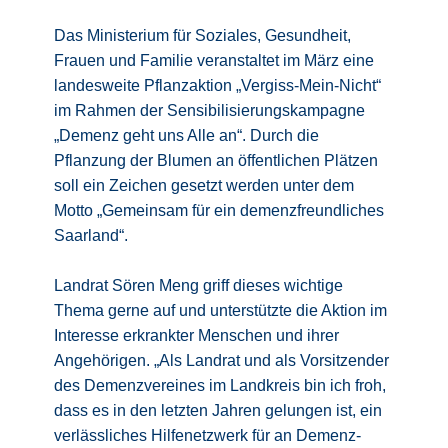
Das Ministerium für Soziales, Gesundheit,
Frauen und Familie veranstaltet im März eine
landesweite Pflanzaktion „Vergiss-Mein-Nicht“
im Rahmen der Sensibilisierungskampagne
„Demenz geht uns Alle an“. Durch die
Pflanzung der Blumen an öffentlichen Plätzen
soll ein Zeichen gesetzt werden unter dem
Motto „Gemeinsam für ein demenzfreundliches
Saarland“.
Landrat Sören Meng griff dieses wichtige
Thema gerne auf und unterstützte die Aktion im
Interesse erkrankter Menschen und ihrer
Angehörigen. „Als Landrat und als Vorsitzender
des Demenzvereines im Landkreis bin ich froh,
dass es in den letzten Jahren gelungen ist, ein
verlässliches Hilfenetzwerk für an Demenz-