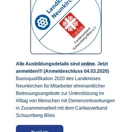
Alle Ausbildungsdetails sind
online
. Jetzt
anmelden!!! (Anmeldeschluss 04.03.2020)
Basisqualifikation 2020 des Landkreises
Neunkirchen für Mitarbeiter ehrenamtlicher
Betreuungsangebote zur Unterstützung im
Alltag von Menschen mit Demenzerkrankungen
in Zusammenarbeit mit dem Caritasverband
Schaumberg-Blies