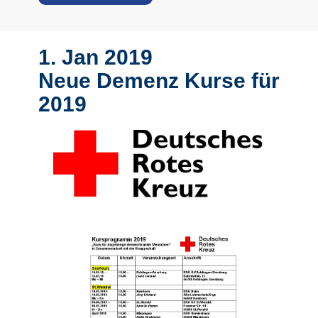
1. Jan 2019
Neue Demenz Kurse für
2019