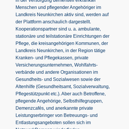
in der Versorgung dementiell erkrankter
Menschen und pflegender Angehöriger im
Landkreis Neunkirchen aktiv sind, werden auf
der Plattform anschaulich dargestellt.
Kooperationspartner sind u. a. ambulante,
stationäre und teilstationäre Einrichtungen der
Pflege, die kreisangehörigen Kommunen, der
Landkreis Neunkirchen, in der Region tätige
Kranken- und Pflegekassen, private
Versicherungsunternehmen, Wohlfahrts­
verbände und andere Organisationen im
Gesundheits- und Sozialwesen sowie der
Altenhilfe (Gesundheitsamt, Sozialverwaltung,
Pflegestützpunkt etc.). Aber auch Betroffene,
pflegende Angehörige, Selbsthilfegruppen,
Demenzcafés, und anerkannte private
Leistungserbringer von Betreuungs- und
Entlastungsangeboten sollen sich im