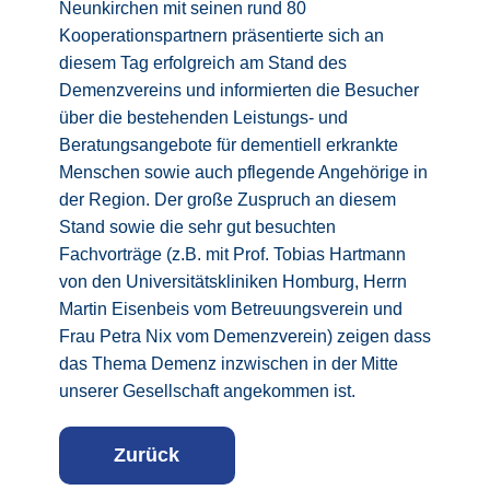
Neunkirchen mit seinen rund 80
Kooperationspartnern präsentierte sich an
diesem Tag erfolgreich am Stand des
Demenzvereins und informierten die Besucher
über die bestehenden Leistungs- und
Beratungsangebote für dementiell erkrankte
Menschen sowie auch pflegende Angehörige in
der Region. Der große Zuspruch an diesem
Stand sowie die sehr gut besuchten
Fachvorträge (z.B. mit Prof. Tobias Hartmann
von den Universitätskliniken Homburg, Herrn
Martin Eisenbeis vom Betreuungsverein und
Frau Petra Nix vom Demenzverein) zeigen dass
das Thema Demenz inzwischen in der Mitte
unserer Gesellschaft angekommen ist.
Z
urück