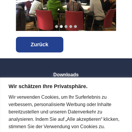
Z
urück
Downloads
Wir schätzen Ihre Privatsphäre.
Kontakt
Wir verwenden Cookies, um Ihr Surferlebnis zu
verbessern, personalisierte Werbung oder Inhalte
Impressum
bereitzustellen und unseren Datenverkehr zu
analysieren. Indem Sie auf „Alle akzeptieren“ klicken,
stimmen Sie der Verwendung von Cookies zu.
Datenschutz