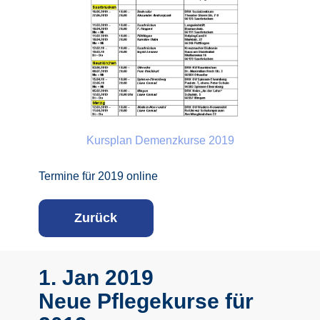
Kursplan Demenzkurs​e 2019
Termine für 2019 online
Z
urück
1. Jan 2019
Neue Pflegekurse für