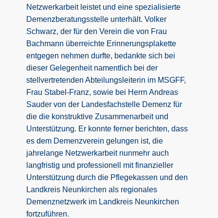
Netzwerkarbeit leistet und eine spezialisierte
Demenzberatungsstelle unterhält. Volker
Schwarz, der für den Verein die von Frau
Bachmann überreichte Erinnerungsplakette
entgegen nehmen durfte, bedankte sich bei
dieser Gelegenheit namentlich bei der
stellvertretenden Abteilungsleiterin im MSGFF,
Frau Stabel-Franz, sowie bei Herrn Andreas
Sauder von der Landesfachstelle Demenz für
die die konstruktive Zusammenarbeit und
Unterstützung. Er konnte ferner berichten, dass
es dem Demenzverein gelungen ist, die
jahrelange Netzwerkarbeit nunmehr auch
langfristig und professionell mit finanzieller
Unterstützung durch die Pflegekassen und den
Landkreis Neunkirchen als regionales
Demenznetzwerk im Landkreis Neunkirchen
fortzuführen.