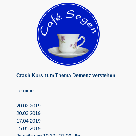
Crash-Kurs zum Thema Demenz verstehen
Termine:
20.02.2019
20.03.2019
17.04.2019
15.05.2019