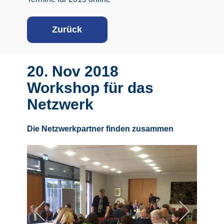
Z
urück
20. Nov 2018
Workshop für das
Netzwerk
Die Netzwerkpartner finden zusammen
Previous
Next