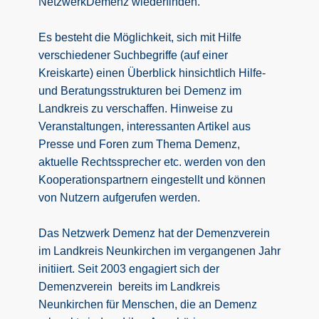
NetzwerkDemenz wiederfinden.
Es besteht die Möglichkeit, sich mit Hilfe
verschiedener Suchbegriffe (auf einer
Kreiskarte) einen Überblick hinsichtlich Hilfe-
und Beratungsstrukturen bei Demenz im
Landkreis zu verschaffen. Hinweise zu
Veranstaltungen, interessanten Artikel aus
Presse und Foren zum Thema Demenz,
aktuelle Rechtssprecher etc. werden von den
Kooperationspartnern eingestellt und können
von Nutzern aufgerufen werden.
Das Netzwerk Demenz hat der Demenzverein
im Landkreis Neunkirchen im vergangenen Jahr
initiiert. Seit 2003 engagiert sich der
Demenzverein bereits im Landkreis
Neunkirchen für Menschen, die an Demenz