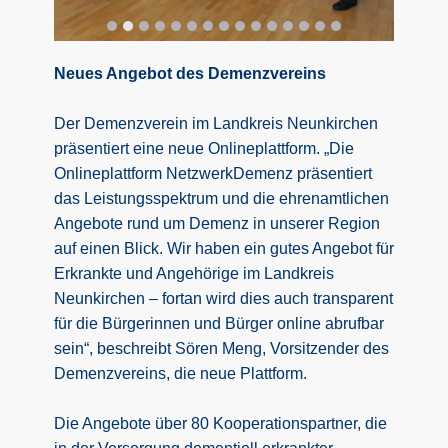
Neues Angebot des Demenzvereins
Der Demenzverein im Landkreis Neunkirchen
präsentiert eine neue Onlineplattform. „Die
Onlineplattform NetzwerkDemenz präsentiert
das Leistungsspektrum und die ehrenamtlichen
Angebote rund um Demenz in unserer Region
auf einen Blick. Wir haben ein gutes Angebot für
Erkrankte und Angehörige im Landkreis
Neunkirchen – fortan wird dies auch transparent
für die Bürgerinnen und Bürger online abrufbar
sein“, beschreibt Sören Meng, Vorsitzender des
Demenzvereins, die neue Plattform.
Die Angebote über 80 Kooperationspartner, die