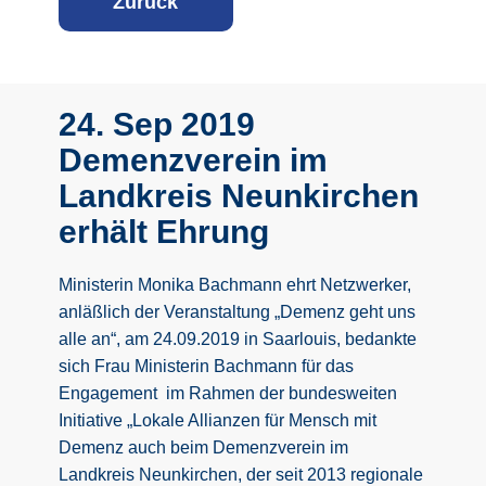
Z
urück
24. Sep 2019
Demenzverein im
Landkreis Neunkirchen
erhält Ehrung
Ministerin Monika Bachmann ehrt Netzwerker,
anläßlich der Veranstaltung „Demenz geht uns
alle an“, am 24.09.2019 in Saarlouis, bedankte
sich Frau Ministerin Bachmann für das
Engagement im Rahmen der bundesweiten
Initiative „Lokale Allianzen für Mensch mit
Demenz auch beim Demenzverein im
Landkreis Neunkirchen, der seit 2013 regionale