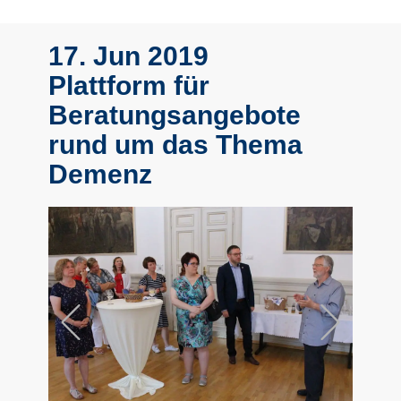
17. Jun 2019
Plattform für
Beratungsangebote
rund um das Thema
Demenz
Previous
Next