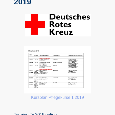
2019
Kursplan Pflegekurse 1 2019
Termine für 2019 online