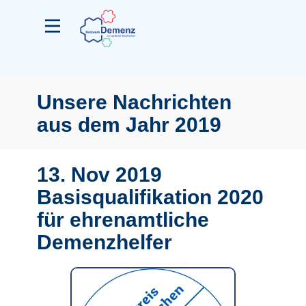
Unsere Nachrichten
aus dem Jahr 2019
13. Nov 2019
Basisqualifikation 2020
für ehrenamtliche
Demenzhelfer