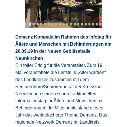
Demenz Kompakt im Rahmen des Infotag für
Ältere und Menschen mit Behinderungen am
20.09.19 in der Neuen Gebläsehalle
Neunkirchen
Ein toller Erfolg für die Veranstalter. Zum 19.
Mal veranstaltete die Leitstelle „Älter werden“
des Landkreises zusammen mit dem
Seniorenbüro/Seniorenbeirat der Kreisstadt
Neunkirchen seinen schon traditionellen
Informationstag für Ältere und Menschen mit
Behinderungen. Im Mittelpunkt stand dieses
Jahr das weitgefächerte Thema Demenz. Das
regionale Netzwerk Demenz im Landkreis